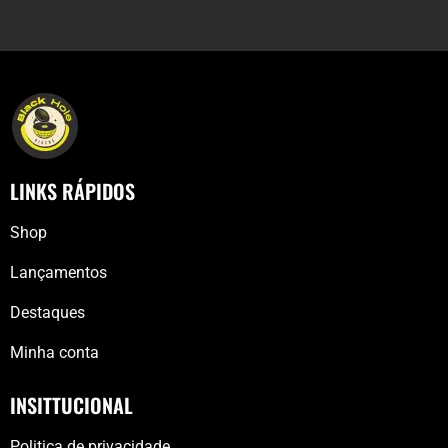
LINKS RÁPIDOS
Shop
Lançamentos
Destaques
Minha conta
INSITTUCIONAL
Politica de privacidade