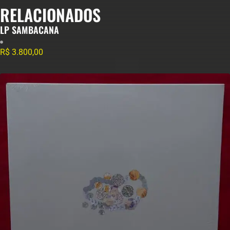
RELACIONADOS
LP SAMBACANA
R$
3.800,00