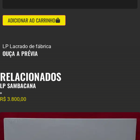
ADICIONAR AO CARRINHO
LP Lacrado de fábrica
OUÇA A PRÉVIA
RELACIONADOS
LP SAMBACANA
R$
3.800,00