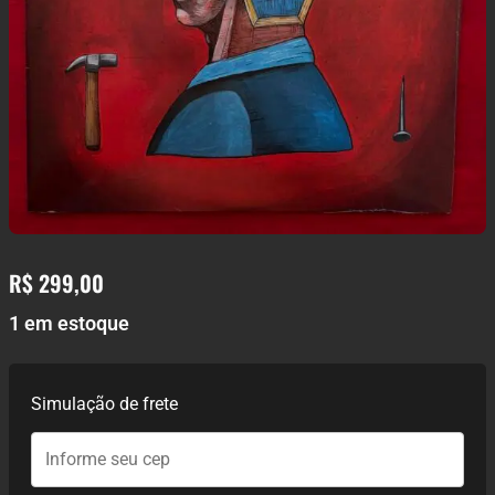
R$
299,00
1 em estoque
Simulação de frete