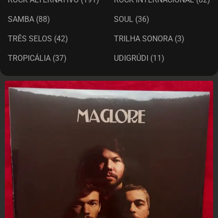
SAMBA
(88)
SOUL
(36)
TRÊS SELOS
(42)
TRILHA SONORA
(3)
TROPICÁLIA
(37)
UDIGRÚDI
(11)