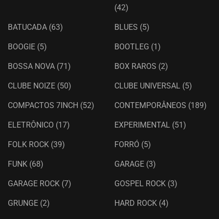
(42)
BATUCADA
(63)
BLUES
(5)
BOOGIE
(5)
BOOTLEG
(1)
BOSSA NOVA
(71)
BOX RAROS
(2)
CLUBE NOIZE
(50)
CLUBE UNIVERSAL
(5)
COMPACTOS 7INCH
(52)
CONTEMPORÂNEOS
(189)
ELETRÔNICO
(17)
EXPERIMENTAL
(51)
FOLK ROCK
(39)
FORRÓ
(5)
FUNK
(68)
GARAGE
(3)
GARAGE ROCK
(7)
GOSPEL ROCK
(3)
GRUNGE
(2)
HARD ROCK
(4)