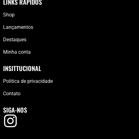
LINKS RÁPIDOS
Shop
Lançamentos
Destaques
Minha conta
INSITTUCIONAL
Politica de privacidade
Contato
SIGA-NOS