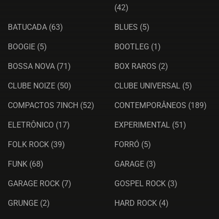
(42)
BATUCADA
(63)
BLUES
(5)
BOOGIE
(5)
BOOTLEG
(1)
BOSSA NOVA
(71)
BOX RAROS
(2)
CLUBE NOIZE
(50)
CLUBE UNIVERSAL
(5)
COMPACTOS 7INCH
(52)
CONTEMPORÂNEOS
(189)
ELETRÔNICO
(17)
EXPERIMENTAL
(51)
FOLK ROCK
(39)
FORRÓ
(5)
FUNK
(68)
GARAGE
(3)
GARAGE ROCK
(7)
GOSPEL ROCK
(3)
GRUNGE
(2)
HARD ROCK
(4)