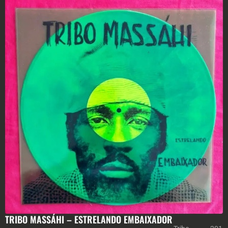
TRIBO MASSÁHI – ESTRELANDO EMBAIXADOR