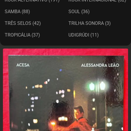
SAMBA
(88)
SOUL
(36)
TRÊS SELOS
(42)
TRILHA SONORA
(3)
TROPICÁLIA
(37)
UDIGRÚDI
(11)