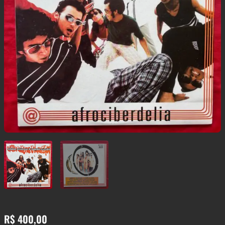
R$
400,00