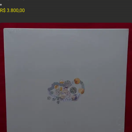
R$
3.800,00