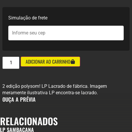
Simulação de frete
ADICIONAR AO CARRINHO
2 edição polysom! LP Lacrado de fábrica. Imagem
meramente ilustrativa LP encontra-se lacrado.
OUÇA A PRÉVIA
RELACIONADOS
LP SAMBACANA