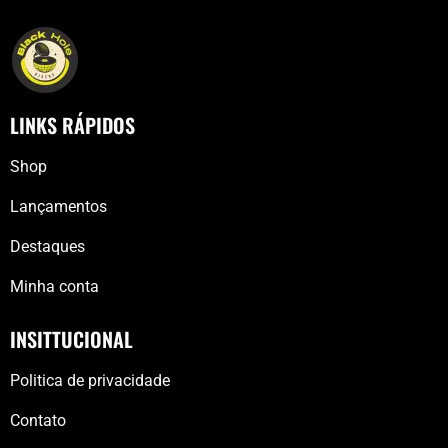
LINKS RÁPIDOS
Shop
Lançamentos
Destaques
Minha conta
INSITTUCIONAL
Politica de privacidade
Contato