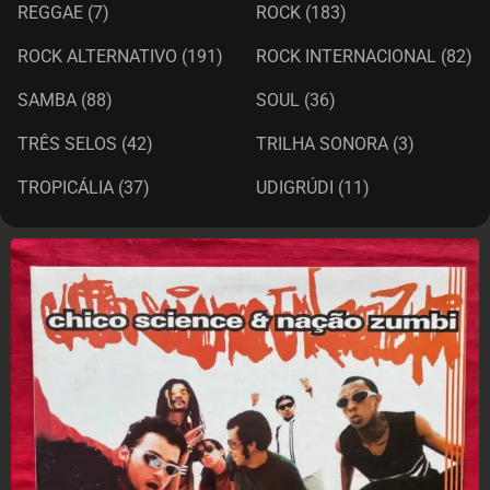
REGGAE
(7)
ROCK
(183)
ROCK ALTERNATIVO
(191)
ROCK INTERNACIONAL
(82)
SAMBA
(88)
SOUL
(36)
TRÊS SELOS
(42)
TRILHA SONORA
(3)
TROPICÁLIA
(37)
UDIGRÚDI
(11)