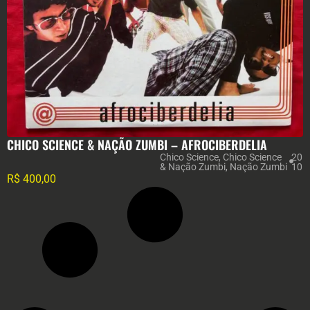
CHICO SCIENCE & NAÇÃO ZUMBI – AFROCIBERDELIA
Chico Science
,
Chico Science
20
& Nação Zumbi
,
Nação Zumbi
10
R$
400,00