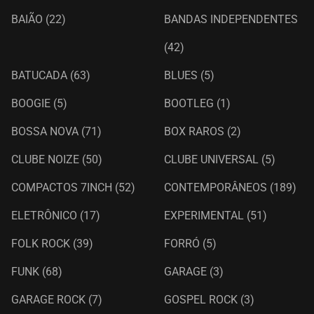
BAIÃO
(22)
BANDAS INDEPENDENTES
(42)
BATUCADA
(63)
BLUES
(5)
BOOGIE
(5)
BOOTLEG
(1)
BOSSA NOVA
(71)
BOX RAROS
(2)
CLUBE NOIZE
(50)
CLUBE UNIVERSAL
(5)
COMPACTOS 7INCH
(52)
CONTEMPORÂNEOS
(189)
ELETRÔNICO
(17)
EXPERIMENTAL
(51)
FOLK ROCK
(39)
FORRÓ
(5)
FUNK
(68)
GARAGE
(3)
GARAGE ROCK
(7)
GOSPEL ROCK
(3)