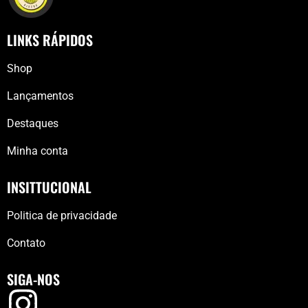
LINKS RÁPIDOS
Shop
Lançamentos
Destaques
Minha conta
INSITTUCIONAL
Politica de privacidade
Contato
SIGA-NOS