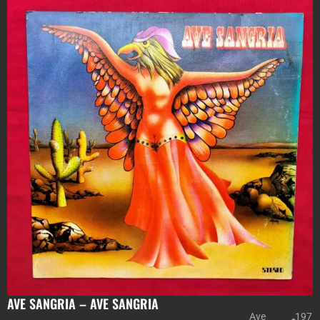
AVE SANGRIA – AVE SANGRIA
Ave
197