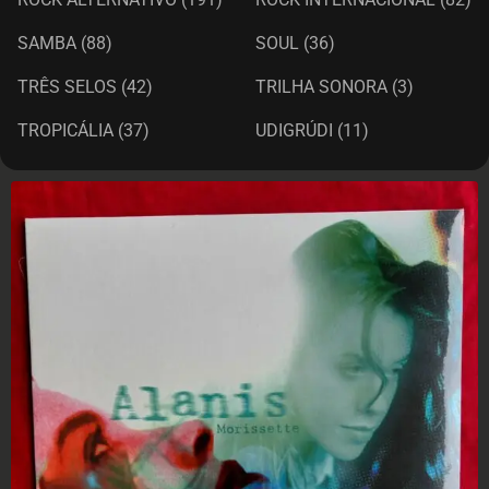
SAMBA
(88)
SOUL
(36)
TRÊS SELOS
(42)
TRILHA SONORA
(3)
TROPICÁLIA
(37)
UDIGRÚDI
(11)