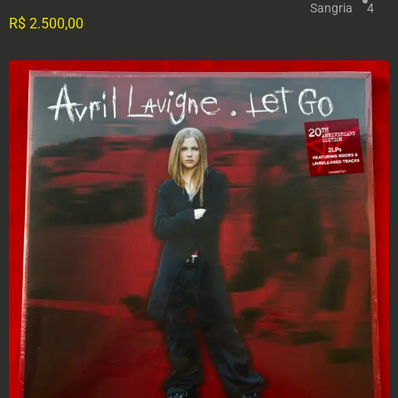
Sangria
4
R$
2.500,00