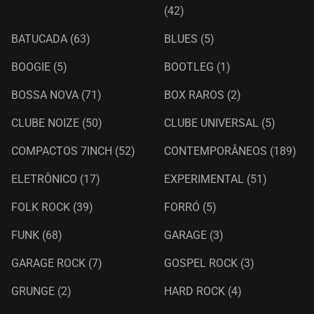
(42)
BATUCADA
(63)
BLUES
(5)
BOOGIE
(5)
BOOTLEG
(1)
BOSSA NOVA
(71)
BOX RAROS
(2)
CLUBE NOIZE
(50)
CLUBE UNIVERSAL
(5)
COMPACTOS 7INCH
(52)
CONTEMPORÂNEOS
(189)
ELETRÔNICO
(17)
EXPERIMENTAL
(51)
FOLK ROCK
(39)
FORRÓ
(5)
FUNK
(68)
GARAGE
(3)
GARAGE ROCK
(7)
GOSPEL ROCK
(3)
GRUNGE
(2)
HARD ROCK
(4)