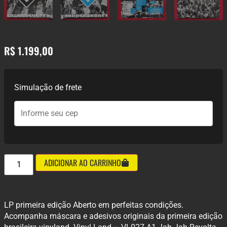
R$
1.199,00
Simulação de frete
ADICIONAR AO CARRINHO
LP primeira edição Aberto em perfeitas condições.
Acompanha máscara e adesivos originais da primeira edição