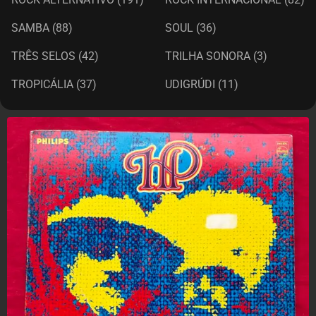
SAMBA
(88)
SOUL
(36)
TRÊS SELOS
(42)
TRILHA SONORA
(3)
TROPICÁLIA
(37)
UDIGRÚDI
(11)