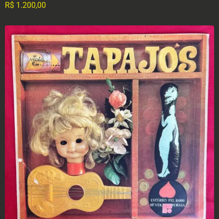
R$
1.200,00