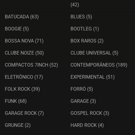
(42)
BATUCADA
(63)
BLUES
(5)
BOOGIE
(5)
BOOTLEG
(1)
BOSSA NOVA
(71)
BOX RAROS
(2)
CLUBE NOIZE
(50)
CLUBE UNIVERSAL
(5)
COMPACTOS 7INCH
(52)
CONTEMPORÂNEOS
(189)
ELETRÔNICO
(17)
EXPERIMENTAL
(51)
FOLK ROCK
(39)
FORRÓ
(5)
FUNK
(68)
GARAGE
(3)
GARAGE ROCK
(7)
GOSPEL ROCK
(3)
GRUNGE
(2)
HARD ROCK
(4)