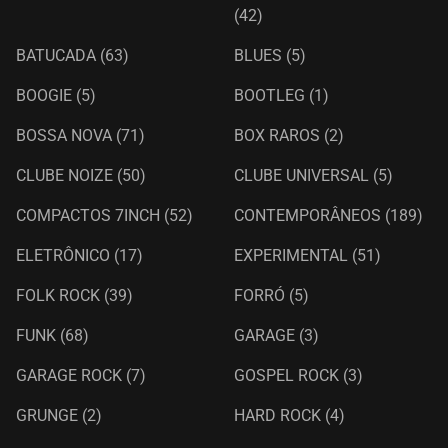
(42)
BATUCADA
(63)
BLUES
(5)
BOOGIE
(5)
BOOTLEG
(1)
BOSSA NOVA
(71)
BOX RAROS
(2)
CLUBE NOIZE
(50)
CLUBE UNIVERSAL
(5)
COMPACTOS 7INCH
(52)
CONTEMPORÂNEOS
(189)
ELETRÔNICO
(17)
EXPERIMENTAL
(51)
FOLK ROCK
(39)
FORRÓ
(5)
FUNK
(68)
GARAGE
(3)
GARAGE ROCK
(7)
GOSPEL ROCK
(3)
GRUNGE
(2)
HARD ROCK
(4)