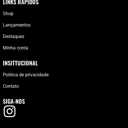
LINKS RÁPIDOS
Shop
Lançamentos
Destaques
Minha conta
INSITTUCIONAL
Politica de privacidade
Contato
SIGA-NOS