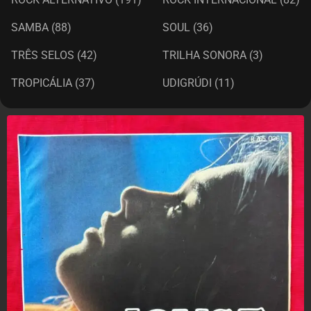
SAMBA
(88)
SOUL
(36)
TRÊS SELOS
(42)
TRILHA SONORA
(3)
TROPICÁLIA
(37)
UDIGRÚDI
(11)