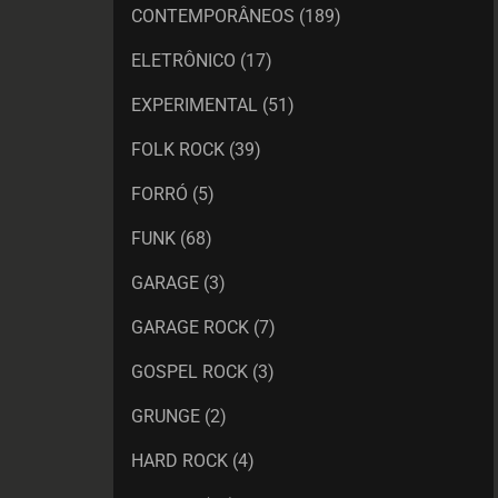
CONTEMPORÂNEOS
(189)
ELETRÔNICO
(17)
EXPERIMENTAL
(51)
FOLK ROCK
(39)
FORRÓ
(5)
FUNK
(68)
GARAGE
(3)
GARAGE ROCK
(7)
GOSPEL ROCK
(3)
GRUNGE
(2)
HARD ROCK
(4)