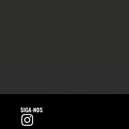
SIGA-NOS