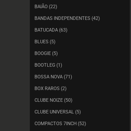
BAIÃO
(22)
BANDAS INDEPENDENTES
(42)
BATUCADA
(63)
BLUES
(5)
BOOGIE
(5)
BOOTLEG
(1)
BOSSA NOVA
(71)
BOX RAROS
(2)
CLUBE NOIZE
(50)
CLUBE UNIVERSAL
(5)
COMPACTOS 7INCH
(52)