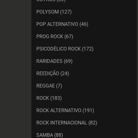
POLYSOM
(127)
POP ALTERNATIVO
(46)
PROG ROCK
(67)
PSICODÉLICO ROCK
(172)
RARIDADES
(69)
REEDIÇÃO
(24)
REGGAE
(7)
ROCK
(183)
ROCK ALTERNATIVO
(191)
ROCK INTERNACIONAL
(82)
SAMBA
(88)