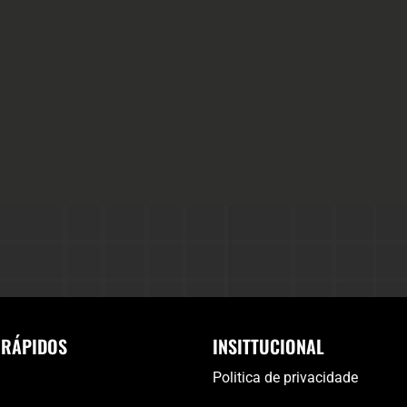
 RÁPIDOS
INSITTUCIONAL
Politica de privacidade