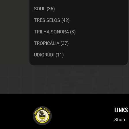
SOUL
(36)
TRÊS SELOS
(42)
TRILHA SONORA
(3)
TROPICÁLIA
(37)
UDIGRÚDI
(11)
LINKS
Shop