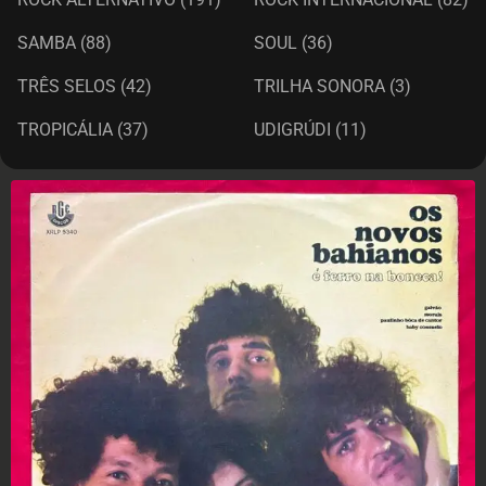
SAMBA
(88)
SOUL
(36)
TRÊS SELOS
(42)
TRILHA SONORA
(3)
TROPICÁLIA
(37)
UDIGRÚDI
(11)