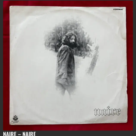
NAIRE – NAIRE