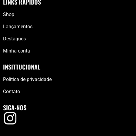
LINKS RÁPIDOS
Shop
Lançamentos
Destaques
Minha conta
INSITTUCIONAL
Politica de privacidade
Contato
SIGA-NOS