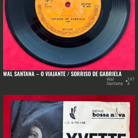
WAL SANTANA – O VIAJANTE / SORRISO DE GABRIELA
Wal
197
Santana
4