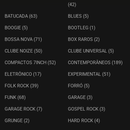
(42)
BATUCADA
(63)
BLUES
(5)
BOOGIE
(5)
BOOTLEG
(1)
BOSSA NOVA
(71)
BOX RAROS
(2)
CLUBE NOIZE
(50)
CLUBE UNIVERSAL
(5)
COMPACTOS 7INCH
(52)
CONTEMPORÂNEOS
(189)
ELETRÔNICO
(17)
EXPERIMENTAL
(51)
FOLK ROCK
(39)
FORRÓ
(5)
FUNK
(68)
GARAGE
(3)
GARAGE ROCK
(7)
GOSPEL ROCK
(3)
GRUNGE
(2)
HARD ROCK
(4)