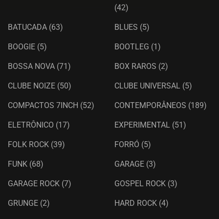
(42)
BATUCADA
(63)
BLUES
(5)
BOOGIE
(5)
BOOTLEG
(1)
BOSSA NOVA
(71)
BOX RAROS
(2)
CLUBE NOIZE
(50)
CLUBE UNIVERSAL
(5)
COMPACTOS 7INCH
(52)
CONTEMPORÂNEOS
(189)
ELETRÔNICO
(17)
EXPERIMENTAL
(51)
FOLK ROCK
(39)
FORRÓ
(5)
FUNK
(68)
GARAGE
(3)
GARAGE ROCK
(7)
GOSPEL ROCK
(3)
GRUNGE
(2)
HARD ROCK
(4)