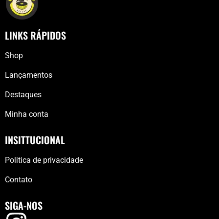
LINKS RÁPIDOS
Shop
Lançamentos
Destaques
Minha conta
INSITTUCIONAL
Politica de privacidade
Contato
SIGA-NOS