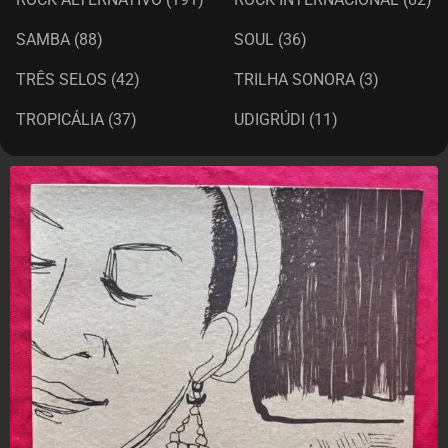
SAMBA
(88)
SOUL
(36)
TRÊS SELOS
(42)
TRILHA SONORA
(3)
TROPICÁLIA
(37)
UDIGRÚDI
(11)