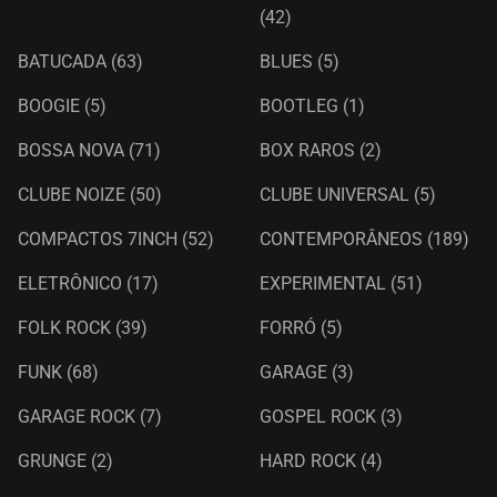
(42)
BATUCADA
(63)
BLUES
(5)
BOOGIE
(5)
BOOTLEG
(1)
BOSSA NOVA
(71)
BOX RAROS
(2)
CLUBE NOIZE
(50)
CLUBE UNIVERSAL
(5)
COMPACTOS 7INCH
(52)
CONTEMPORÂNEOS
(189)
ELETRÔNICO
(17)
EXPERIMENTAL
(51)
FOLK ROCK
(39)
FORRÓ
(5)
FUNK
(68)
GARAGE
(3)
GARAGE ROCK
(7)
GOSPEL ROCK
(3)
GRUNGE
(2)
HARD ROCK
(4)