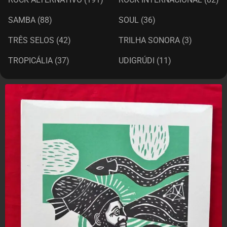
SAMBA
(88)
SOUL
(36)
TRÊS SELOS
(42)
TRILHA SONORA
(3)
TROPICÁLIA
(37)
UDIGRÚDI
(11)