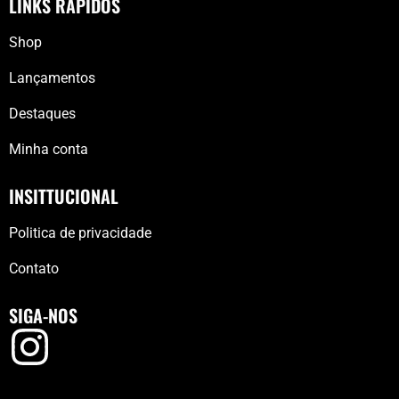
LINKS RÁPIDOS
Shop
Lançamentos
Destaques
Minha conta
INSITTUCIONAL
Politica de privacidade
Contato
SIGA-NOS