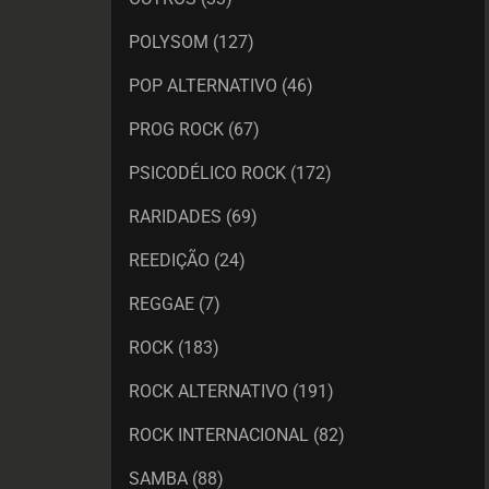
POLYSOM
(127)
POP ALTERNATIVO
(46)
PROG ROCK
(67)
PSICODÉLICO ROCK
(172)
RARIDADES
(69)
REEDIÇÃO
(24)
REGGAE
(7)
ROCK
(183)
ROCK ALTERNATIVO
(191)
ROCK INTERNACIONAL
(82)
SAMBA
(88)