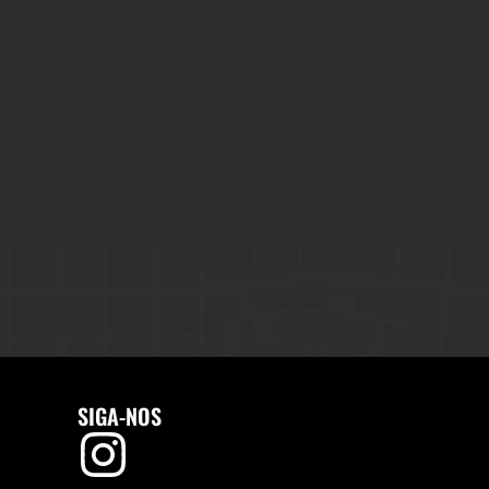
SIGA-NOS