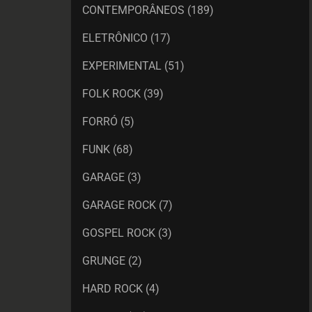
CONTEMPORÂNEOS
(189)
ELETRÔNICO
(17)
EXPERIMENTAL
(51)
FOLK ROCK
(39)
FORRÓ
(5)
FUNK
(68)
GARAGE
(3)
GARAGE ROCK
(7)
GOSPEL ROCK
(3)
GRUNGE
(2)
HARD ROCK
(4)