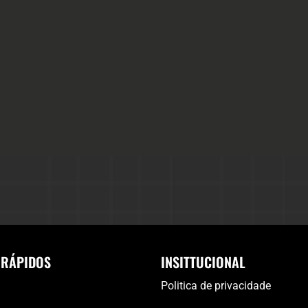
 RÁPIDOS
INSITTUCIONAL
Politica de privacidade