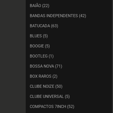
BAIÃO
(22)
BANDAS INDEPENDENTES
(42)
BATUCADA
(63)
BLUES
(5)
BOOGIE
(5)
BOOTLEG
(1)
BOSSA NOVA
(71)
BOX RAROS
(2)
CLUBE NOIZE
(50)
CLUBE UNIVERSAL
(5)
COMPACTOS 7INCH
(52)