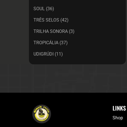
SOUL
(36)
TRÊS SELOS
(42)
TRILHA SONORA
(3)
TROPICÁLIA
(37)
UDIGRÚDI
(11)
LINKS
Shop