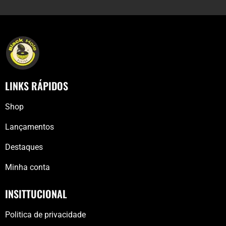
LINKS RÁPIDOS
Shop
Lançamentos
Destaques
Minha conta
INSITTUCIONAL
Politica de privacidade