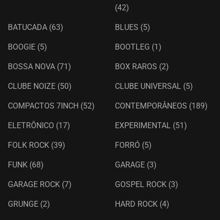
(42)
BATUCADA
(63)
BLUES
(5)
BOOGIE
(5)
BOOTLEG
(1)
BOSSA NOVA
(71)
BOX RAROS
(2)
CLUBE NOIZE
(50)
CLUBE UNIVERSAL
(5)
COMPACTOS 7INCH
(52)
CONTEMPORÂNEOS
(189)
ELETRÔNICO
(17)
EXPERIMENTAL
(51)
FOLK ROCK
(39)
FORRÓ
(5)
FUNK
(68)
GARAGE
(3)
GARAGE ROCK
(7)
GOSPEL ROCK
(3)
GRUNGE
(2)
HARD ROCK
(4)