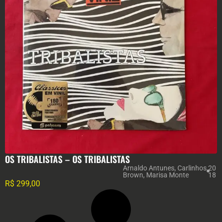
OS TRIBALISTAS – OS TRIBALISTAS
Arnaldo Antunes
,
Carlinhos
20
Brown
,
Marisa Monte
18
R$
299,00