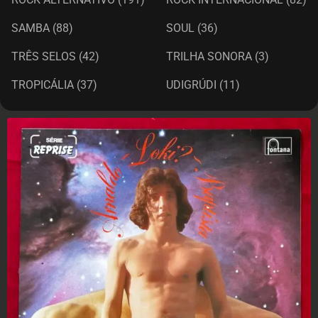
SAMBA
(88)
SOUL
(36)
TRÊS SELOS
(42)
TRILHA SONORA
(3)
TROPICÁLIA
(37)
UDIGRÚDI
(11)