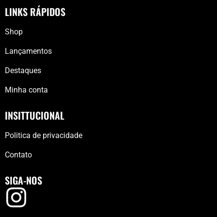
LINKS RÁPIDOS
Shop
Lançamentos
Destaques
Minha conta
INSITTUCIONAL
Politica de privacidade
Contato
SIGA-NOS