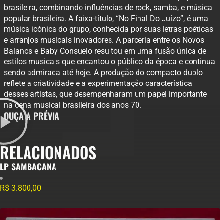
brasileira, combinando influências de rock, samba, e música
popular brasileira. A faixa-título, “No Final Do Juízo”, é uma
música icônica do grupo, conhecida por suas letras poéticas
e arranjos musicais inovadores. A parceria entre os Novos
Baianos e Baby Consuelo resultou em uma fusão única de
estilos musicais que encantou o público da época e continua
sendo admirada até hoje. A produção do compacto duplo
reflete a criatividade e a experimentação característica
desses artistas, que desempenharam um papel importante
na cena musical brasileira dos anos 70.
OUÇA A PRÉVIA
RELACIONADOS
LP SAMBACANA
R$
3.800,00