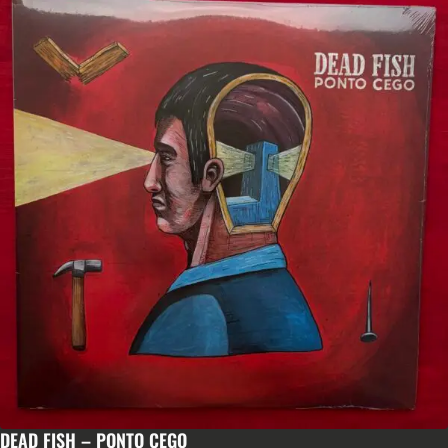
DEAD FISH – PONTO CEGO