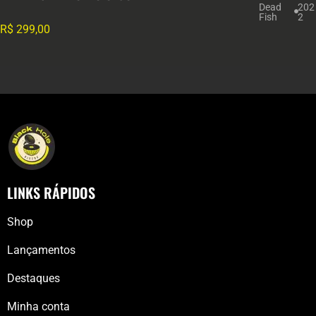
Dead
202
Fish
2
R$
299,00
LINKS RÁPIDOS
Shop
Lançamentos
Destaques
Minha conta