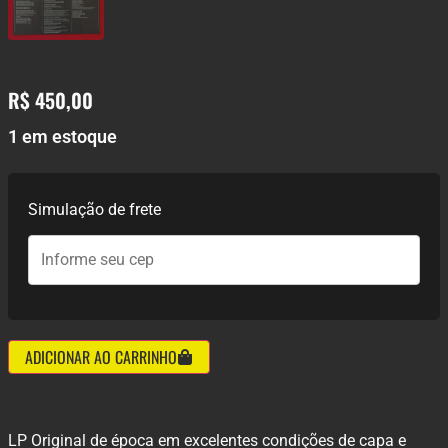
R$
450,00
1 em estoque
Simulação de frete
ADICIONAR AO CARRINHO
LP Original de época em excelentes condições de capa e