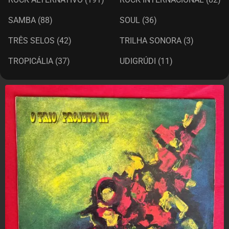
SAMBA
(88)
SOUL
(36)
TRÊS SELOS
(42)
TRILHA SONORA
(3)
TROPICÁLIA
(37)
UDIGRÚDI
(11)