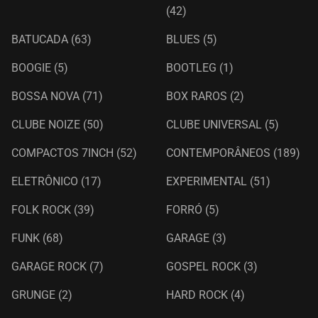
(42)
BATUCADA
(63)
BLUES
(5)
BOOGIE
(5)
BOOTLEG
(1)
BOSSA NOVA
(71)
BOX RAROS
(2)
CLUBE NOIZE
(50)
CLUBE UNIVERSAL
(5)
COMPACTOS 7INCH
(52)
CONTEMPORÂNEOS
(189)
ELETRÔNICO
(17)
EXPERIMENTAL
(51)
FOLK ROCK
(39)
FORRÓ
(5)
FUNK
(68)
GARAGE
(3)
GARAGE ROCK
(7)
GOSPEL ROCK
(3)
GRUNGE
(2)
HARD ROCK
(4)