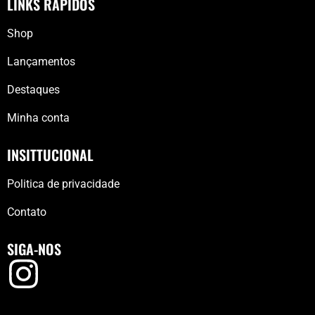
LINKS RÁPIDOS
Shop
Lançamentos
Destaques
Minha conta
INSITTUCIONAL
Politica de privacidade
Contato
SIGA-NOS