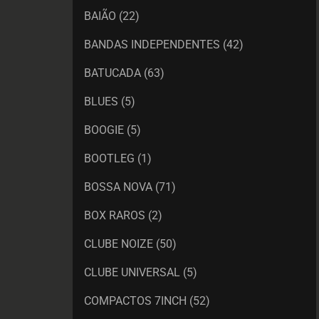
BAIÃO
(22)
BANDAS INDEPENDENTES
(42)
BATUCADA
(63)
BLUES
(5)
BOOGIE
(5)
BOOTLEG
(1)
BOSSA NOVA
(71)
BOX RAROS
(2)
CLUBE NOIZE
(50)
CLUBE UNIVERSAL
(5)
COMPACTOS 7INCH
(52)