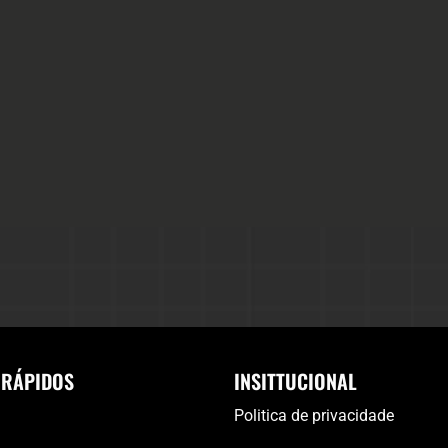
 RÁPIDOS
INSITTUCIONAL
Politica de privacidade