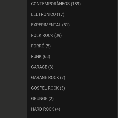
CONTEMPORÂNEOS
(189)
ELETRÔNICO
(17)
EXPERIMENTAL
(51)
FOLK ROCK
(39)
FORRÓ
(5)
FUNK
(68)
GARAGE
(3)
GARAGE ROCK
(7)
GOSPEL ROCK
(3)
GRUNGE
(2)
HARD ROCK
(4)