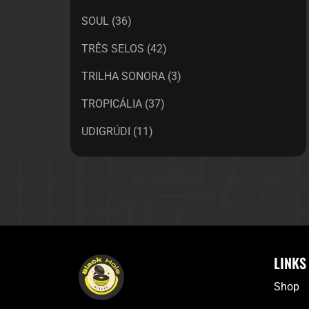
SOUL
(36)
TRÊS SELOS
(42)
TRILHA SONORA
(3)
TROPICÁLIA
(37)
UDIGRÚDI
(11)
LINKS
Shop