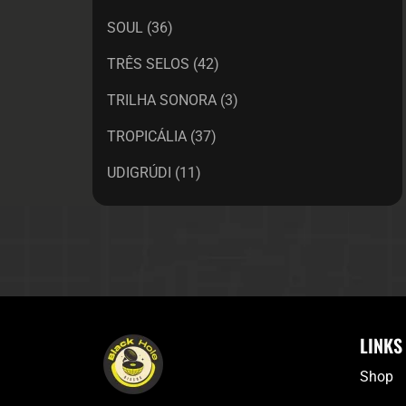
SOUL
(36)
TRÊS SELOS
(42)
TRILHA SONORA
(3)
TROPICÁLIA
(37)
UDIGRÚDI
(11)
LINKS
Shop