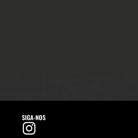
SIGA-NOS