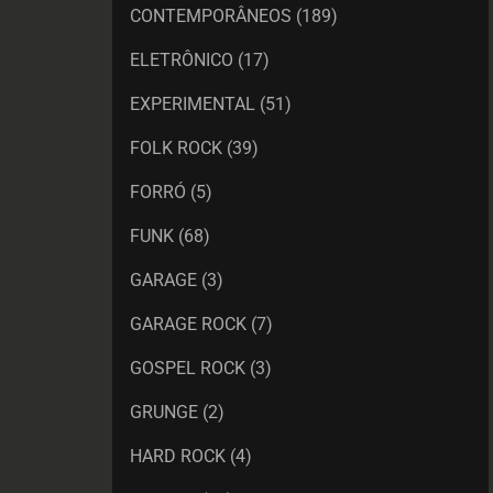
CONTEMPORÂNEOS
(189)
ELETRÔNICO
(17)
EXPERIMENTAL
(51)
FOLK ROCK
(39)
FORRÓ
(5)
FUNK
(68)
GARAGE
(3)
GARAGE ROCK
(7)
GOSPEL ROCK
(3)
GRUNGE
(2)
HARD ROCK
(4)