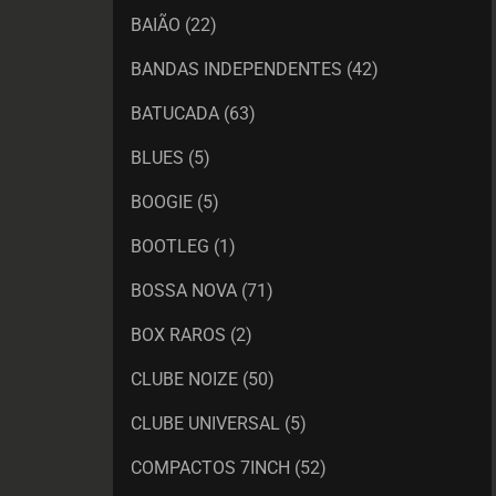
BAIÃO
(22)
BANDAS INDEPENDENTES
(42)
BATUCADA
(63)
BLUES
(5)
BOOGIE
(5)
BOOTLEG
(1)
BOSSA NOVA
(71)
BOX RAROS
(2)
CLUBE NOIZE
(50)
CLUBE UNIVERSAL
(5)
COMPACTOS 7INCH
(52)