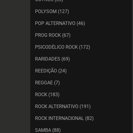
POLYSOM
(127)
POP ALTERNATIVO
(46)
PROG ROCK
(67)
PSICODÉLICO ROCK
(172)
RARIDADES
(69)
REEDIÇÃO
(24)
REGGAE
(7)
ROCK
(183)
ROCK ALTERNATIVO
(191)
ROCK INTERNACIONAL
(82)
SAMBA
(88)