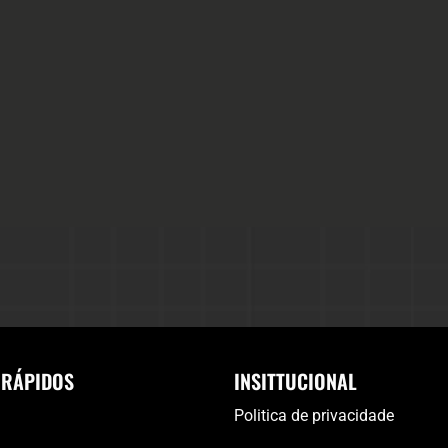
 RÁPIDOS
INSITTUCIONAL
Politica de privacidade