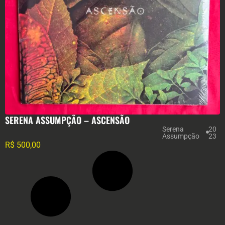
SERENA ASSUMPÇÃO – ASCENSÃO
Serena
20
Assumpção
23
R$
500,00