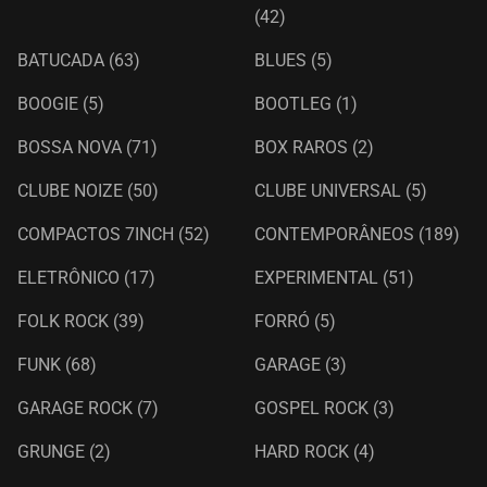
(42)
BATUCADA
(63)
BLUES
(5)
BOOGIE
(5)
BOOTLEG
(1)
BOSSA NOVA
(71)
BOX RAROS
(2)
CLUBE NOIZE
(50)
CLUBE UNIVERSAL
(5)
COMPACTOS 7INCH
(52)
CONTEMPORÂNEOS
(189)
ELETRÔNICO
(17)
EXPERIMENTAL
(51)
FOLK ROCK
(39)
FORRÓ
(5)
FUNK
(68)
GARAGE
(3)
GARAGE ROCK
(7)
GOSPEL ROCK
(3)
GRUNGE
(2)
HARD ROCK
(4)