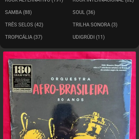
SAMBA
(88)
SOUL
(36)
TRÊS SELOS
(42)
TRILHA SONORA
(3)
TROPICÁLIA
(37)
UDIGRÚDI
(11)