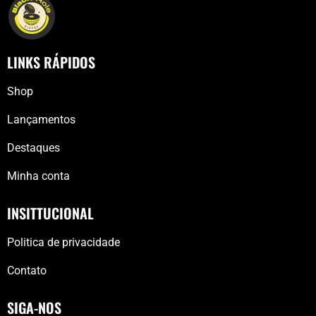
LINKS RÁPIDOS
Shop
Lançamentos
Destaques
Minha conta
INSITTUCIONAL
Politica de privacidade
Contato
SIGA-NOS