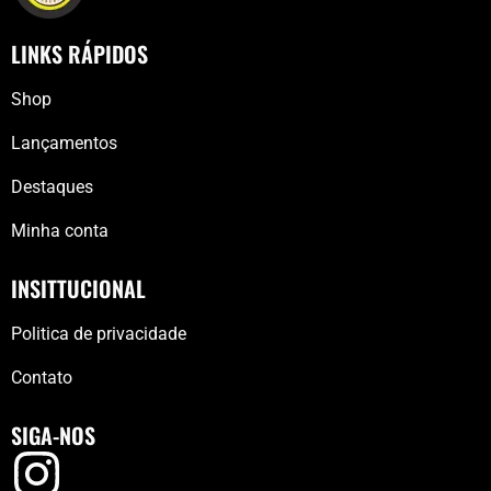
LINKS RÁPIDOS
Shop
Lançamentos
Destaques
Minha conta
INSITTUCIONAL
Politica de privacidade
Contato
SIGA-NOS