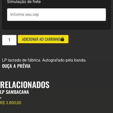
Simulação de frete
ADICIONAR AO CARRINHO
LP lacrado de fábrica. Autografado pela banda.
OUÇA A PRÉVIA
RELACIONADOS
LP SAMBACANA
R$
3.800,00