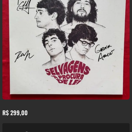
R$
299,00