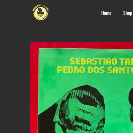
Home
Shop