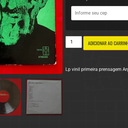
ADICIONAR AO CARRIN
Lp vinil primeira prensagem A