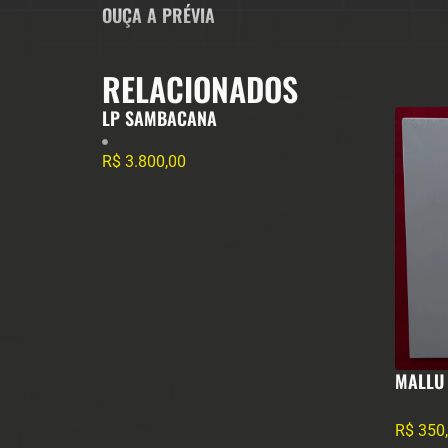
OUÇA A PRÉVIA
RELACIONADOS
LP SAMBACANA
R$
3.800,00
MALLU
R$
350