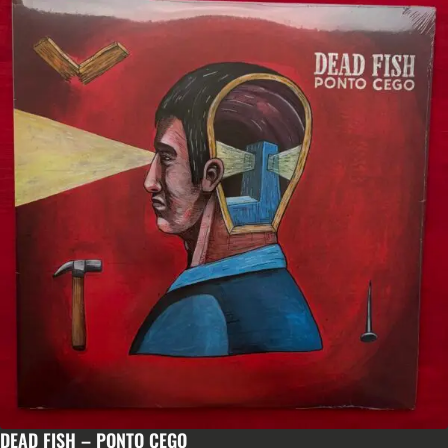
DEAD FISH – PONTO CEGO