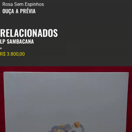
Rosa Sem Espinhos
OUÇA A PRÉVIA
RELACIONADOS
LP SAMBACANA
R$
3.800,00