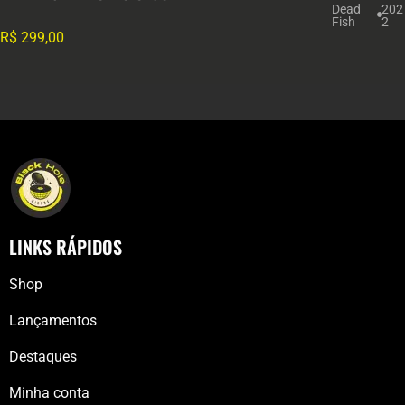
Dead
202
Fish
2
R$
299,00
LINKS RÁPIDOS
Shop
Lançamentos
Destaques
Minha conta