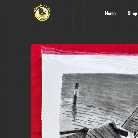
Home
Shop