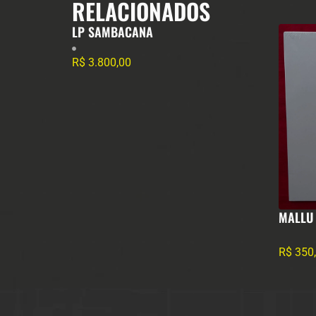
RELACIONADOS
LP SAMBACANA
R$
3.800,00
MALLU
R$
350