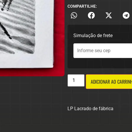
COMPARTILHE:
Simulação de frete
ADICIONAR AO CARRIN
LP Lacrado de fábrica