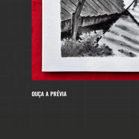
OUÇA A PRÉVIA