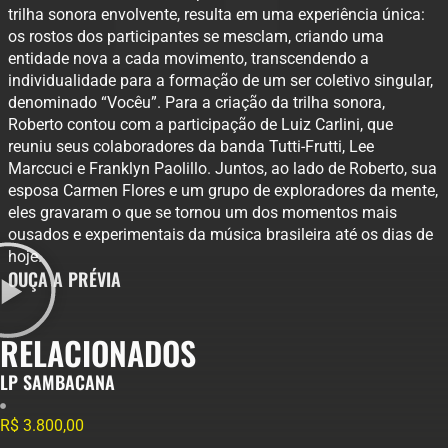
trilha sonora envolvente, resulta em uma experiência única:
os rostos dos participantes se mesclam, criando uma
entidade nova a cada movimento, transcendendo a
individualidade para a formação de um ser coletivo singular,
denominado “Vocêu”. Para a criação da trilha sonora,
Roberto contou com a participação de Luiz Carlini, que
reuniu seus colaboradores da banda Tutti-Frutti, Lee
Marccuci e Franklyn Paolillo. Juntos, ao lado de Roberto, sua
esposa Carmen Flores e um grupo de exploradores da mente,
eles gravaram o que se tornou um dos momentos mais
ousados e experimentais da música brasileira até os dias de
hoje.
OUÇA A PRÉVIA
RELACIONADOS
LP SAMBACANA
R$
3.800,00