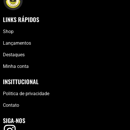
LINKS RÁPIDOS
Shop
Lançamentos
Destaques
Minha conta
INSITTUCIONAL
Politica de privacidade
Contato
SIGA-NOS