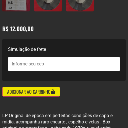
R$
12.000,00
Simulação de frete
ADICIONAR AO CARRINHO
LP Original de época em perfeitas condições de capa e
mídia, acompanha raro encarte , espelho e velas . Box