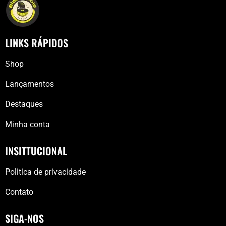
LINKS RÁPIDOS
Shop
Lançamentos
Destaques
Minha conta
INSITTUCIONAL
Politica de privacidade
Contato
SIGA-NOS