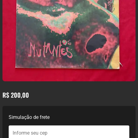
R$
200,00
Simulação de frete