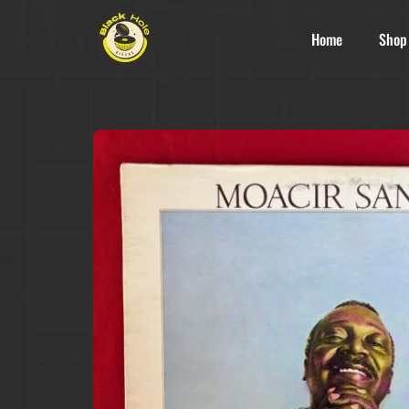
Home
Shop