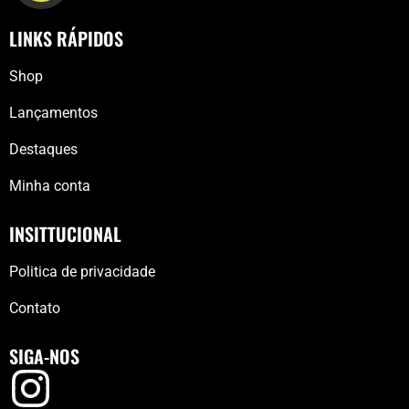
LINKS RÁPIDOS
Shop
Lançamentos
Destaques
Minha conta
INSITTUCIONAL
Politica de privacidade
Contato
SIGA-NOS