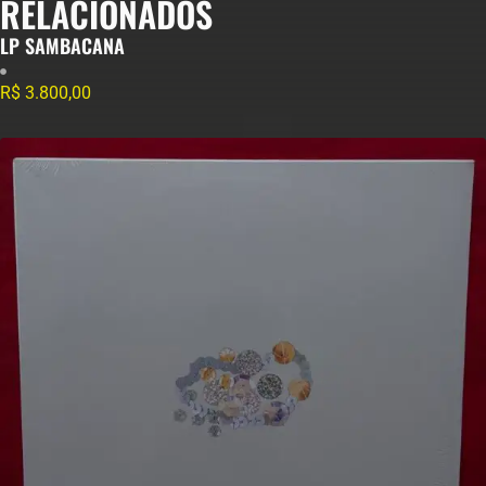
RELACIONADOS
LP SAMBACANA
R$
3.800,00