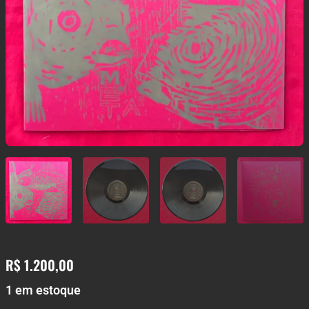
R$
1.200,00
1 em estoque