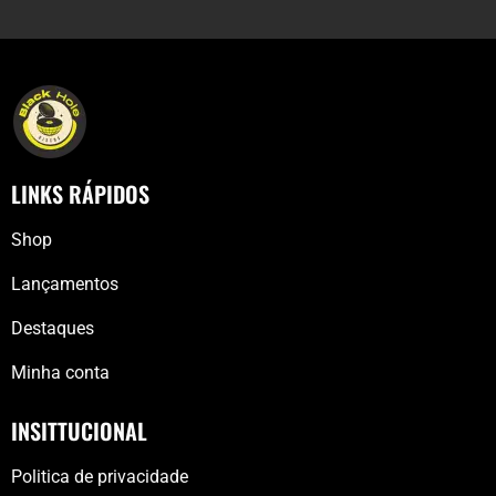
LINKS RÁPIDOS
Shop
Lançamentos
Destaques
Minha conta
INSITTUCIONAL
Politica de privacidade