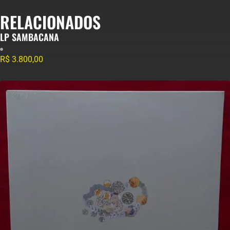
RELACIONADOS
LP SAMBACANA
R$
3.800,00