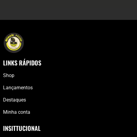
LINKS RÁPIDOS
Shop
Lançamentos
Destaques
Minha conta
INSITTUCIONAL