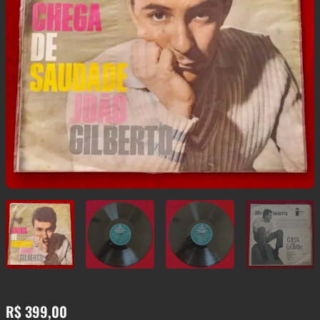
R$
399,00