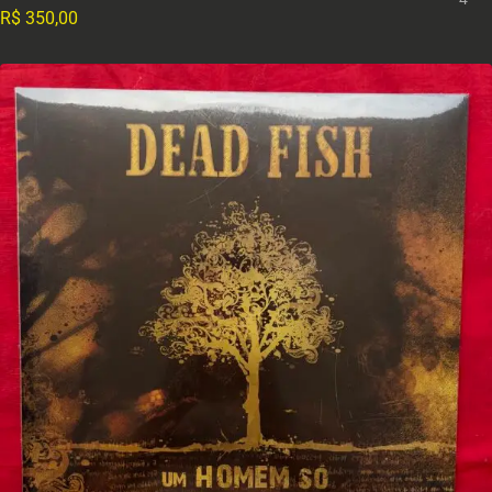
R$
350,00