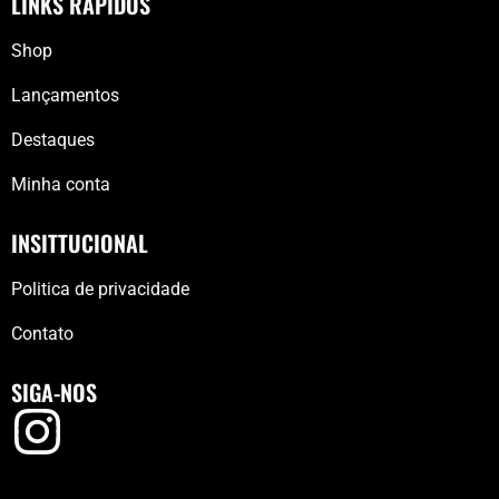
LINKS RÁPIDOS
Shop
Lançamentos
Destaques
Minha conta
INSITTUCIONAL
Politica de privacidade
Contato
SIGA-NOS