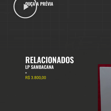
OUÇA A PRÉVIA
RELACIONADOS
LP SAMBACANA
R$
3.800,00