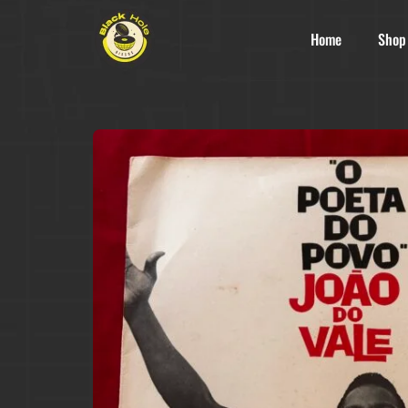
Home
Shop