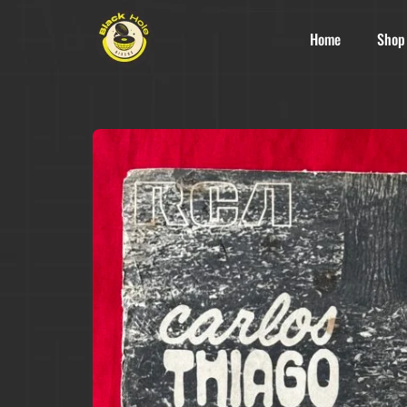
Home
Shop