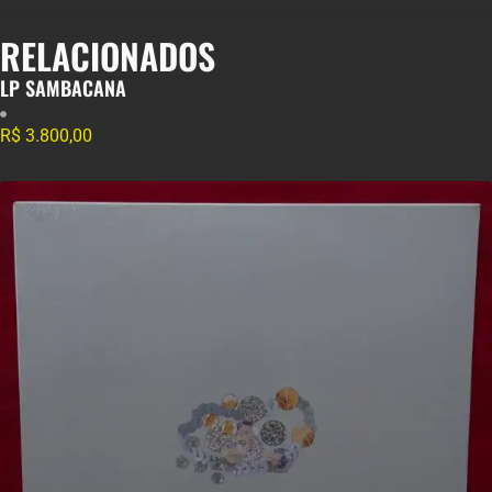
RELACIONADOS
LP SAMBACANA
R$
3.800,00