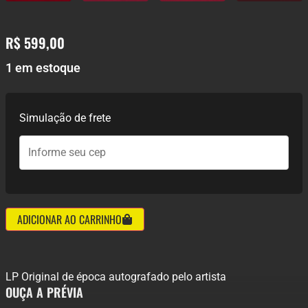
R$
599,00
1 em estoque
Simulação de frete
ADICIONAR AO CARRINHO
LP Original de época autografado pelo artista
OUÇA A PRÉVIA