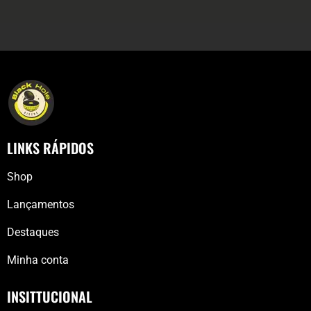
LINKS RÁPIDOS
Shop
Lançamentos
Destaques
Minha conta
INSITTUCIONAL