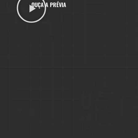
OUÇA A PRÉVIA