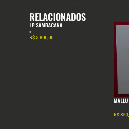
RELACIONADOS
LP SAMBACANA
R$
3.800,00
MALLU
R$
350