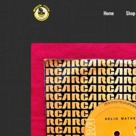
Home
Shop