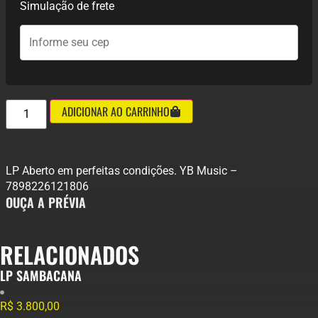
Simulação de frete
ADICIONAR AO CARRINHO
LP Aberto em perfeitas condições. YB Music –
7898226121806
OUÇA A PRÉVIA
RELACIONADOS
LP SAMBACANA
R$
3.800,00