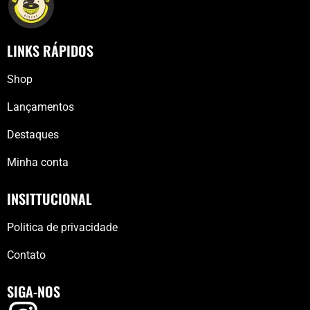
LINKS RÁPIDOS
Shop
Lançamentos
Destaques
Minha conta
INSITTUCIONAL
Politica de privacidade
Contato
SIGA-NOS