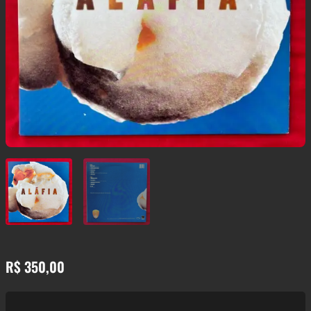
R$
350,00