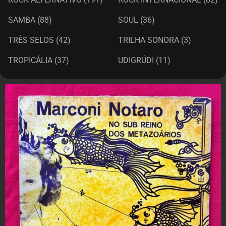
SAMBA
(88)
SOUL
(36)
TRÊS SELOS
(42)
TRILHA SONORA
(3)
TROPICÁLIA
(37)
UDIGRÚDI
(11)