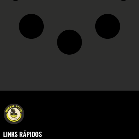
LINKS RÁPIDOS