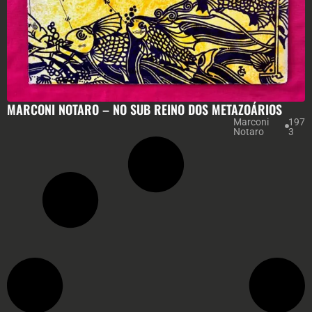
MARCONI NOTARO – NO SUB REINO DOS METAZOÁRIOS
Marconi
197
Notaro
3