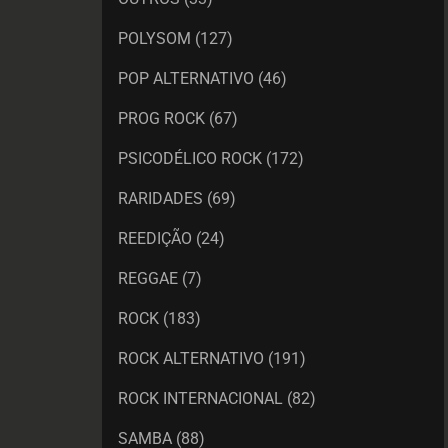
POLYSOM
(127)
POP ALTERNATIVO
(46)
PROG ROCK
(67)
PSICODÉLICO ROCK
(172)
RARIDADES
(69)
REEDIÇÃO
(24)
REGGAE
(7)
ROCK
(183)
ROCK ALTERNATIVO
(191)
ROCK INTERNACIONAL
(82)
SAMBA
(88)