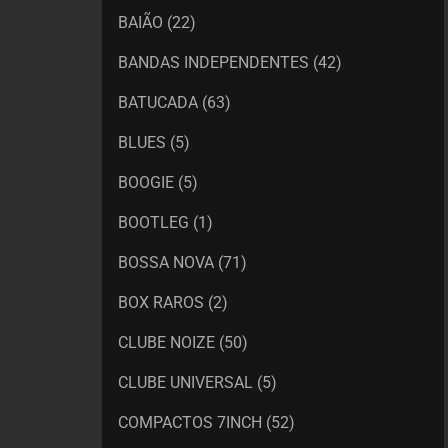
BAIÃO
(22)
BANDAS INDEPENDENTES
(42)
BATUCADA
(63)
BLUES
(5)
BOOGIE
(5)
BOOTLEG
(1)
BOSSA NOVA
(71)
BOX RAROS
(2)
CLUBE NOIZE
(50)
CLUBE UNIVERSAL
(5)
COMPACTOS 7INCH
(52)