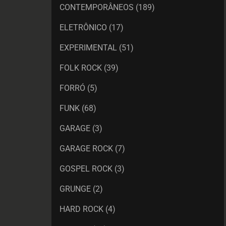
CONTEMPORÂNEOS
(189)
ELETRÔNICO
(17)
EXPERIMENTAL
(51)
FOLK ROCK
(39)
FORRÓ
(5)
FUNK
(68)
GARAGE
(3)
GARAGE ROCK
(7)
GOSPEL ROCK
(3)
GRUNGE
(2)
HARD ROCK
(4)