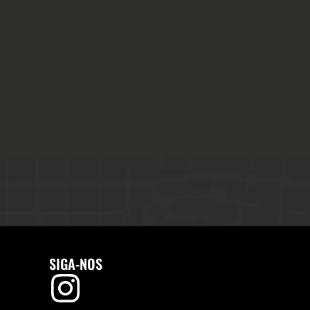
SIGA-NOS