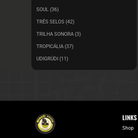
SOUL
(36)
TRÊS SELOS
(42)
TRILHA SONORA
(3)
TROPICÁLIA
(37)
UDIGRÚDI
(11)
LINKS
Shop