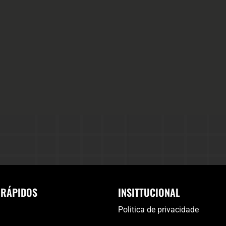
 RÁPIDOS
INSITTUCIONAL
Politica de privacidade