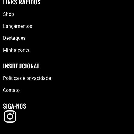
LINKS RÁPIDOS
Shop
Lançamentos
Destaques
Minha conta
INSITTUCIONAL
Politica de privacidade
Contato
SIGA-NOS