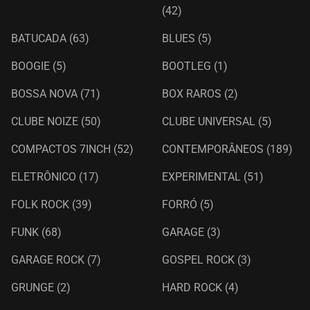
(42)
BATUCADA
(63)
BLUES
(5)
BOOGIE
(5)
BOOTLEG
(1)
BOSSA NOVA
(71)
BOX RAROS
(2)
CLUBE NOIZE
(50)
CLUBE UNIVERSAL
(5)
COMPACTOS 7INCH
(52)
CONTEMPORÂNEOS
(189)
ELETRÔNICO
(17)
EXPERIMENTAL
(51)
FOLK ROCK
(39)
FORRÓ
(5)
FUNK
(68)
GARAGE
(3)
GARAGE ROCK
(7)
GOSPEL ROCK
(3)
GRUNGE
(2)
HARD ROCK
(4)