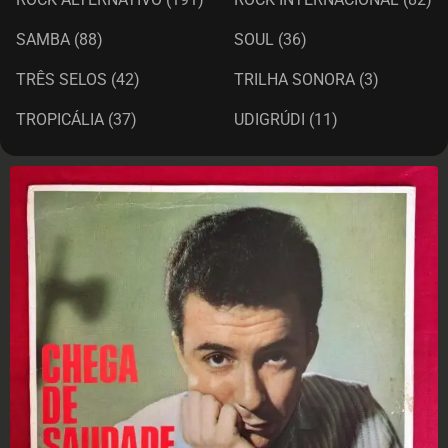
SAMBA
(88)
SOUL
(36)
TRÊS SELOS
(42)
TRILHA SONORA
(3)
TROPICÁLIA
(37)
UDIGRÚDI
(11)