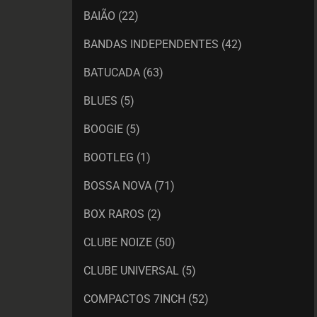
BAIÃO
(22)
BANDAS INDEPENDENTES
(42)
BATUCADA
(63)
BLUES
(5)
BOOGIE
(5)
BOOTLEG
(1)
BOSSA NOVA
(71)
BOX RAROS
(2)
CLUBE NOIZE
(50)
CLUBE UNIVERSAL
(5)
COMPACTOS 7INCH
(52)