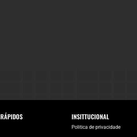
 RÁPIDOS
INSITTUCIONAL
Politica de privacidade