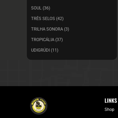
SOUL
(36)
TRÊS SELOS
(42)
TRILHA SONORA
(3)
TROPICÁLIA
(37)
UDIGRÚDI
(11)
LINKS
Shop