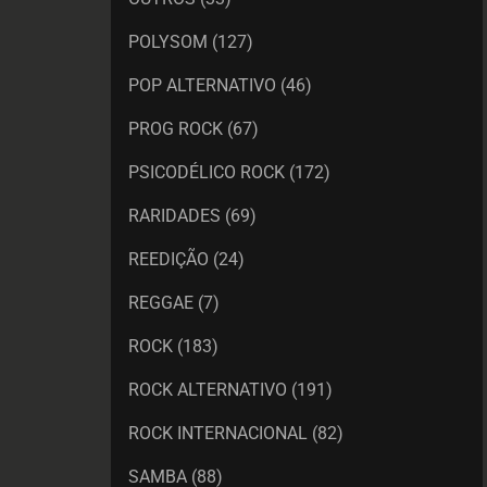
POLYSOM
(127)
POP ALTERNATIVO
(46)
PROG ROCK
(67)
PSICODÉLICO ROCK
(172)
RARIDADES
(69)
REEDIÇÃO
(24)
REGGAE
(7)
ROCK
(183)
ROCK ALTERNATIVO
(191)
ROCK INTERNACIONAL
(82)
SAMBA
(88)