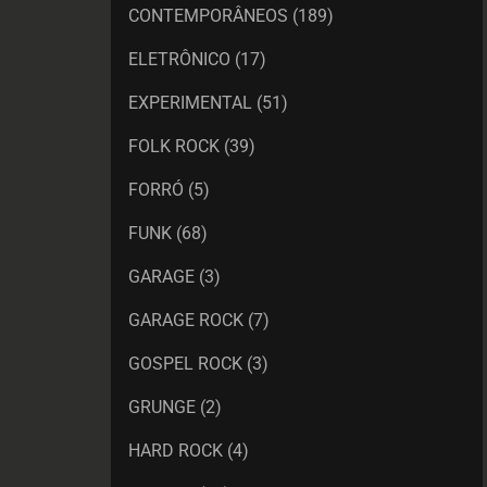
CONTEMPORÂNEOS
(189)
ELETRÔNICO
(17)
EXPERIMENTAL
(51)
FOLK ROCK
(39)
FORRÓ
(5)
FUNK
(68)
GARAGE
(3)
GARAGE ROCK
(7)
GOSPEL ROCK
(3)
GRUNGE
(2)
HARD ROCK
(4)