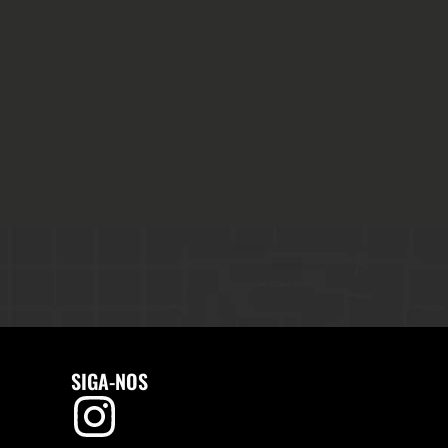
SIGA-NOS