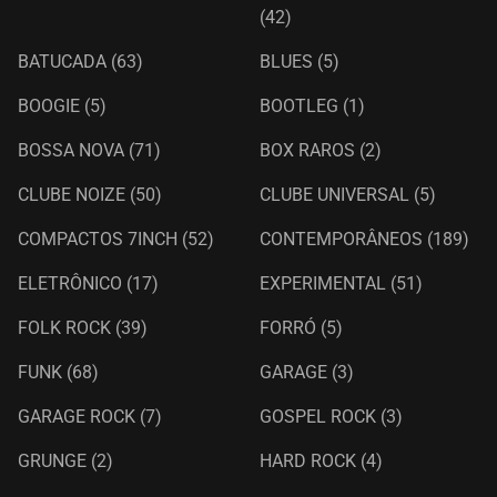
(42)
BATUCADA
(63)
BLUES
(5)
BOOGIE
(5)
BOOTLEG
(1)
BOSSA NOVA
(71)
BOX RAROS
(2)
CLUBE NOIZE
(50)
CLUBE UNIVERSAL
(5)
COMPACTOS 7INCH
(52)
CONTEMPORÂNEOS
(189)
ELETRÔNICO
(17)
EXPERIMENTAL
(51)
FOLK ROCK
(39)
FORRÓ
(5)
FUNK
(68)
GARAGE
(3)
GARAGE ROCK
(7)
GOSPEL ROCK
(3)
GRUNGE
(2)
HARD ROCK
(4)