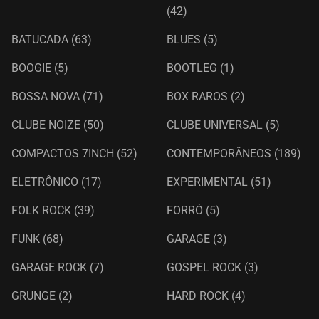
(42)
BATUCADA
(63)
BLUES
(5)
BOOGIE
(5)
BOOTLEG
(1)
BOSSA NOVA
(71)
BOX RAROS
(2)
CLUBE NOIZE
(50)
CLUBE UNIVERSAL
(5)
COMPACTOS 7INCH
(52)
CONTEMPORÂNEOS
(189)
ELETRÔNICO
(17)
EXPERIMENTAL
(51)
FOLK ROCK
(39)
FORRÓ
(5)
FUNK
(68)
GARAGE
(3)
GARAGE ROCK
(7)
GOSPEL ROCK
(3)
GRUNGE
(2)
HARD ROCK
(4)