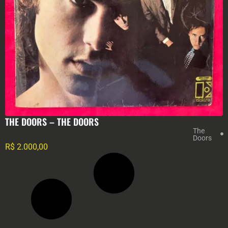
THE DOORS – THE DOORS
The
Doors
R$
2.000,00