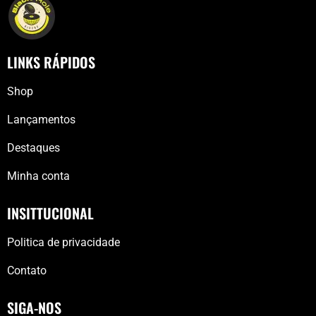
LINKS RÁPIDOS
Shop
Lançamentos
Destaques
Minha conta
INSITTUCIONAL
Politica de privacidade
Contato
SIGA-NOS