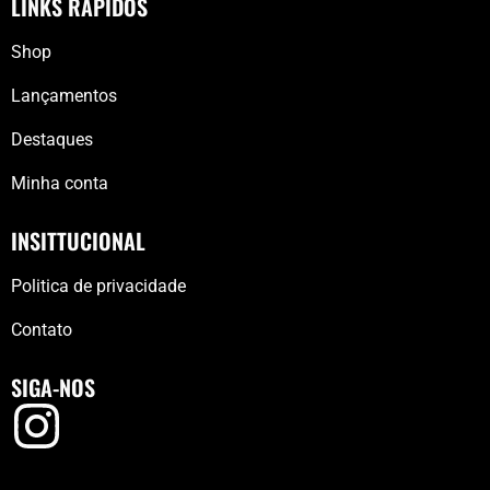
LINKS RÁPIDOS
Shop
Lançamentos
Destaques
Minha conta
INSITTUCIONAL
Politica de privacidade
Contato
SIGA-NOS