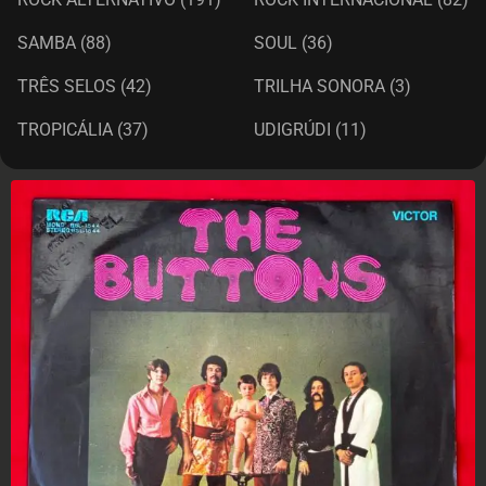
SAMBA
(88)
SOUL
(36)
TRÊS SELOS
(42)
TRILHA SONORA
(3)
TROPICÁLIA
(37)
UDIGRÚDI
(11)