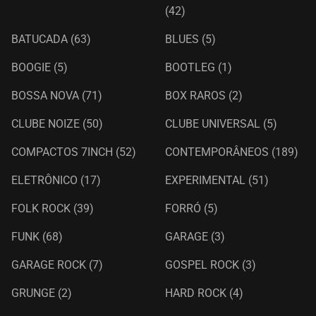
(42)
BATUCADA
(63)
BLUES
(5)
BOOGIE
(5)
BOOTLEG
(1)
BOSSA NOVA
(71)
BOX RAROS
(2)
CLUBE NOIZE
(50)
CLUBE UNIVERSAL
(5)
COMPACTOS 7INCH
(52)
CONTEMPORÂNEOS
(189)
ELETRÔNICO
(17)
EXPERIMENTAL
(51)
FOLK ROCK
(39)
FORRÓ
(5)
FUNK
(68)
GARAGE
(3)
GARAGE ROCK
(7)
GOSPEL ROCK
(3)
GRUNGE
(2)
HARD ROCK
(4)