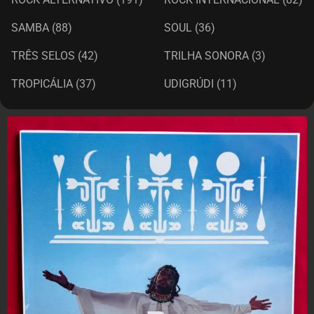
SAMBA
(88)
SOUL
(36)
TRÊS SELOS
(42)
TRILHA SONORA
(3)
TROPICÁLIA
(37)
UDIGRÚDI
(11)