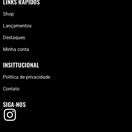
LINKS RÁPIDOS
Shop
Lançamentos
Destaques
Minha conta
INSITTUCIONAL
Politica de privacidade
Contato
SIGA-NOS