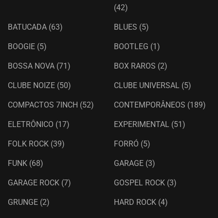
(42)
BATUCADA
(63)
BLUES
(5)
BOOGIE
(5)
BOOTLEG
(1)
BOSSA NOVA
(71)
BOX RAROS
(2)
CLUBE NOIZE
(50)
CLUBE UNIVERSAL
(5)
COMPACTOS 7INCH
(52)
CONTEMPORÂNEOS
(189)
ELETRÔNICO
(17)
EXPERIMENTAL
(51)
FOLK ROCK
(39)
FORRÓ
(5)
FUNK
(68)
GARAGE
(3)
GARAGE ROCK
(7)
GOSPEL ROCK
(3)
GRUNGE
(2)
HARD ROCK
(4)