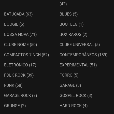
(42)
BATUCADA
(63)
BLUES
(5)
BOOGIE
(5)
BOOTLEG
(1)
BOSSA NOVA
(71)
BOX RAROS
(2)
CLUBE NOIZE
(50)
CLUBE UNIVERSAL
(5)
COMPACTOS 7INCH
(52)
CONTEMPORÂNEOS
(189)
ELETRÔNICO
(17)
EXPERIMENTAL
(51)
FOLK ROCK
(39)
FORRÓ
(5)
FUNK
(68)
GARAGE
(3)
GARAGE ROCK
(7)
GOSPEL ROCK
(3)
GRUNGE
(2)
HARD ROCK
(4)