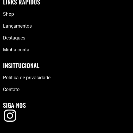
LINKS RÁPIDOS
Shop
Lançamentos
Destaques
Minha conta
INSITTUCIONAL
Politica de privacidade
Contato
SIGA-NOS