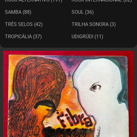
SAMBA
(88)
SOUL
(36)
TRÊS SELOS
(42)
TRILHA SONORA
(3)
TROPICÁLIA
(37)
UDIGRÚDI
(11)