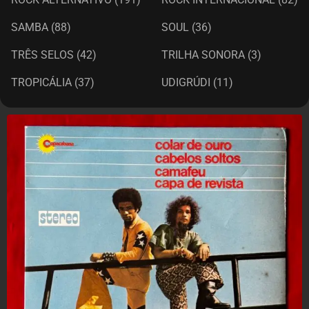
SAMBA
(88)
SOUL
(36)
TRÊS SELOS
(42)
TRILHA SONORA
(3)
TROPICÁLIA
(37)
UDIGRÚDI
(11)