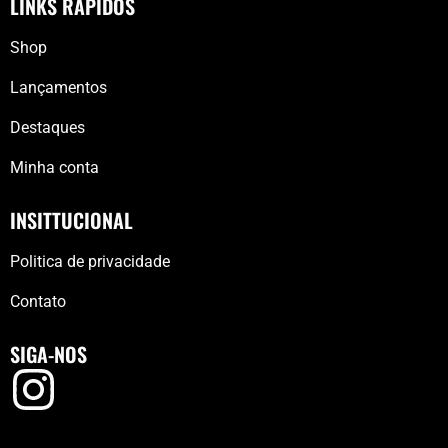
LINKS RÁPIDOS
Shop
Lançamentos
Destaques
Minha conta
INSITTUCIONAL
Politica de privacidade
Contato
SIGA-NOS