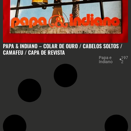
PAPA & INDIANO – COLAR DE OURO / CABELOS SOLTOS /
CAMAFEU / CAPA DE REVISTA
Papa e
197
Indiano
2