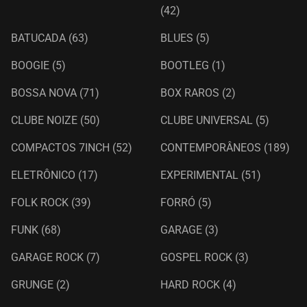
(42)
BATUCADA
(63)
BLUES
(5)
BOOGIE
(5)
BOOTLEG
(1)
BOSSA NOVA
(71)
BOX RAROS
(2)
CLUBE NOIZE
(50)
CLUBE UNIVERSAL
(5)
COMPACTOS 7INCH
(52)
CONTEMPORÂNEOS
(189)
ELETRÔNICO
(17)
EXPERIMENTAL
(51)
FOLK ROCK
(39)
FORRÓ
(5)
FUNK
(68)
GARAGE
(3)
GARAGE ROCK
(7)
GOSPEL ROCK
(3)
GRUNGE
(2)
HARD ROCK
(4)