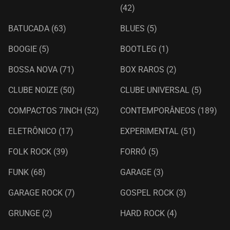
(42)
BATUCADA
(63)
BLUES
(5)
BOOGIE
(5)
BOOTLEG
(1)
BOSSA NOVA
(71)
BOX RAROS
(2)
CLUBE NOIZE
(50)
CLUBE UNIVERSAL
(5)
COMPACTOS 7INCH
(52)
CONTEMPORÂNEOS
(189)
ELETRÔNICO
(17)
EXPERIMENTAL
(51)
FOLK ROCK
(39)
FORRÓ
(5)
FUNK
(68)
GARAGE
(3)
GARAGE ROCK
(7)
GOSPEL ROCK
(3)
GRUNGE
(2)
HARD ROCK
(4)