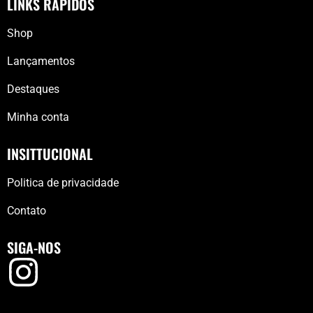
LINKS RÁPIDOS
Shop
Lançamentos
Destaques
Minha conta
INSITTUCIONAL
Politica de privacidade
Contato
SIGA-NOS